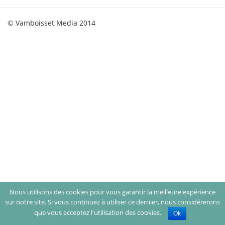
© Vamboisset Media 2014
Nous utilisons des cookies pour vous garantir la meilleure expérience
sur notre site. Si vous continuez à utiliser ce dernier, nous considérerons
que vous acceptez l'utilisation des cookies.
Ok