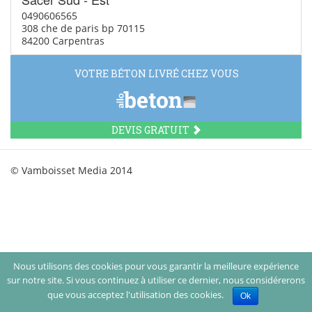
0490606565
308 che de paris bp 70115
84200 Carpentras
VOTRE BÉTON LIVRÉ CHEZ VOUS
DEVIS GRATUIT
© Vamboisset Media 2014
Nous utilisons des cookies pour vous garantir la meilleure expérience
sur notre site. Si vous continuez à utiliser ce dernier, nous considérerons
que vous acceptez l'utilisation des cookies.
Ok