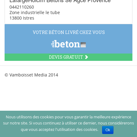
0442110260
Zone industrielle le tube
13800 Istres
VOTRE BÉTON LIVRÉ CHEZ VOUS
DEVIS GRATUIT
© Vamboisset Media 2014
Nous utilisons des cookies pour vous garantir la meilleure expérience
sur notre site. Si vous continuez à utiliser ce dernier, nous considérerons
que vous acceptez l'utilisation des cookies.
Ok