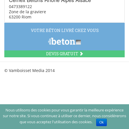
0473389122
Zone de la graviere
63200 Riom
VOTRE BÉTON LIVRÉ CHEZ VOUS
DEVIS GRATUIT
© Vamboisset Media 2014
Nous utilisons des cookies pour vous garantir la meilleure expérience
sur notre site. Si vous continuez à utiliser ce dernier, nous considérerons
que vous acceptez l'utilisation des cookies.
Ok