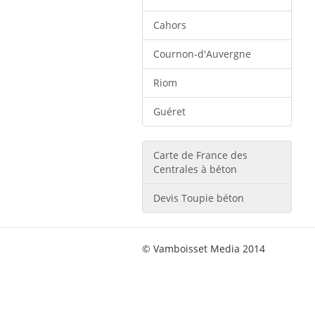
Cahors
Cournon-d'Auvergne
Riom
Guéret
Carte de France des
Centrales à béton
Devis Toupie béton
© Vamboisset Media 2014