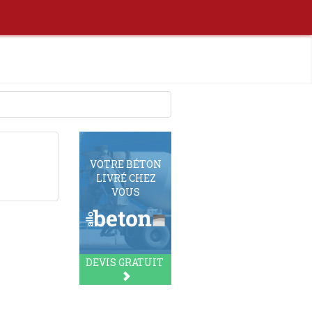
VOTRE BÉTON
LIVRÉ CHEZ
VOUS
DEVIS GRATUIT