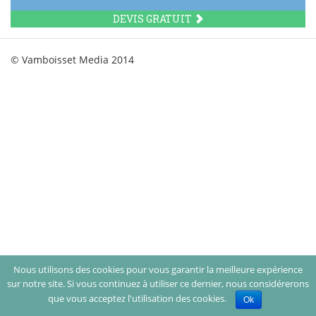
DEVIS GRATUIT
© Vamboisset Media 2014
Nous utilisons des cookies pour vous garantir la meilleure expérience
sur notre site. Si vous continuez à utiliser ce dernier, nous considérerons
que vous acceptez l'utilisation des cookies.
Ok