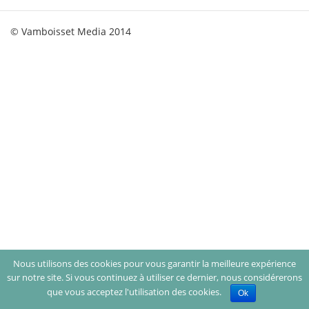
© Vamboisset Media 2014
Nous utilisons des cookies pour vous garantir la meilleure expérience
sur notre site. Si vous continuez à utiliser ce dernier, nous considérerons
que vous acceptez l'utilisation des cookies.
Ok