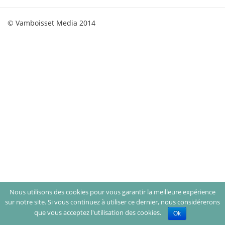
© Vamboisset Media 2014
Nous utilisons des cookies pour vous garantir la meilleure expérience
sur notre site. Si vous continuez à utiliser ce dernier, nous considérerons
que vous acceptez l'utilisation des cookies.
Ok