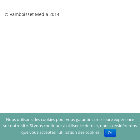
© Vamboisset Media 2014
Nous utilisons des cookies pour vous garantir la meilleure expérience
sur notre site. Si vous continuez à utiliser ce dernier, nous considérerons
que vous acceptez l'utilisation des cookies.
Ok