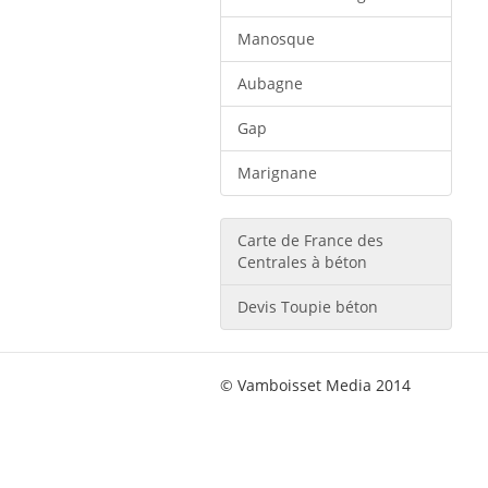
Manosque
Aubagne
Gap
Marignane
Carte de France des
Centrales à béton
Devis Toupie béton
© Vamboisset Media 2014