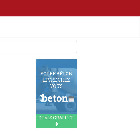
VOTRE BÉTON
LIVRÉ CHEZ
VOUS
DEVIS GRATUIT