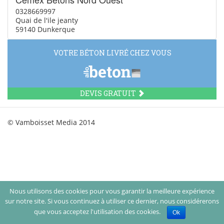
0328669997
Quai de l'ile jeanty
59140 Dunkerque
VOTRE BÉTON LIVRÉ CHEZ VOUS
DEVIS GRATUIT
© Vamboisset Media 2014
Nous utilisons des cookies pour vous garantir la meilleure expérience
sur notre site. Si vous continuez à utiliser ce dernier, nous considérerons
que vous acceptez l'utilisation des cookies.
Ok