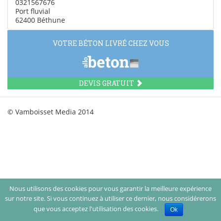
0321567676
Port fluvial
62400 Béthune
VOTRE BÉTON LIVRÉ CHEZ VOUS
DEVIS GRATUIT
© Vamboisset Media 2014
Nous utilisons des cookies pour vous garantir la meilleure expérience
sur notre site. Si vous continuez à utiliser ce dernier, nous considérerons
que vous acceptez l'utilisation des cookies.
Ok