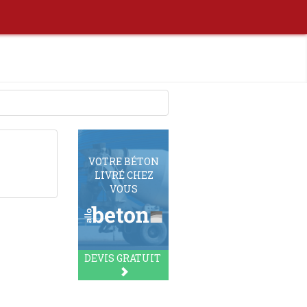
VOTRE BÉTON
LIVRÉ CHEZ
VOUS
DEVIS GRATUIT