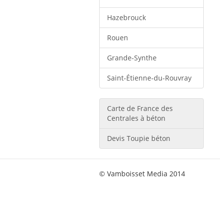
Hazebrouck
Rouen
Grande-Synthe
Saint-Étienne-du-Rouvray
Carte de France des
Centrales à béton
Devis Toupie béton
© Vamboisset Media 2014