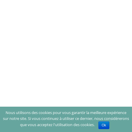
Nous utilisons des cookies pour vous garantir la meilleure expérience
sur notre site. Si vous continuez à utiliser ce dernier, nous considérerons
que vous acceptez l'utilisation des cookies.
Ok