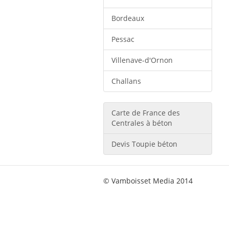
Bordeaux
Pessac
Villenave-d'Ornon
Challans
Carte de France des
Centrales à béton
Devis Toupie béton
© Vamboisset Media 2014