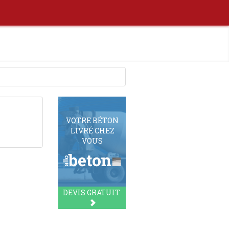
VOTRE BÉTON
LIVRÉ CHEZ
VOUS
DEVIS GRATUIT