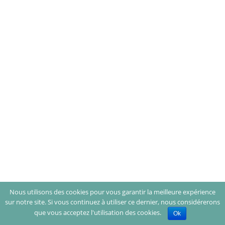
Nous utilisons des cookies pour vous garantir la meilleure expérience
sur notre site. Si vous continuez à utiliser ce dernier, nous considérerons
que vous acceptez l'utilisation des cookies.
Ok