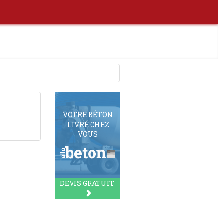
VOTRE BÉTON
LIVRÉ CHEZ
VOUS
DEVIS GRATUIT