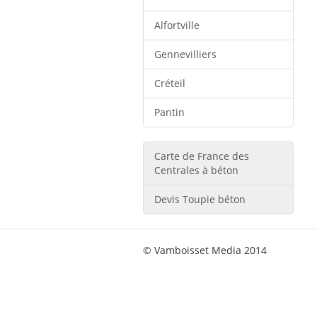
Alfortville
Gennevilliers
Créteil
Pantin
Carte de France des
Centrales à béton
Devis Toupie béton
© Vamboisset Media 2014