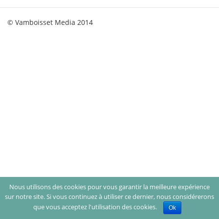
© Vamboisset Media 2014
Nous utilisons des cookies pour vous garantir la meilleure expérience
sur notre site. Si vous continuez à utiliser ce dernier, nous considérerons
que vous acceptez l'utilisation des cookies.
Ok