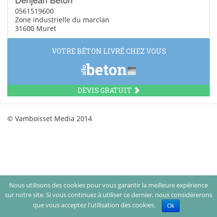
0561519600
Zone industrielle du marclan
31600 Muret
VOTRE BÉTON LIVRÉ CHEZ VOUS
DEVIS GRATUIT
© Vamboisset Media 2014
Nous utilisons des cookies pour vous garantir la meilleure expérience
sur notre site. Si vous continuez à utiliser ce dernier, nous considérerons
que vous acceptez l'utilisation des cookies.
Ok