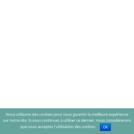
Nous utilisons des cookies pour vous garantir la meilleure expérience
sur notre site. Si vous continuez à utiliser ce dernier, nous considérerons
que vous acceptez l'utilisation des cookies.
Ok