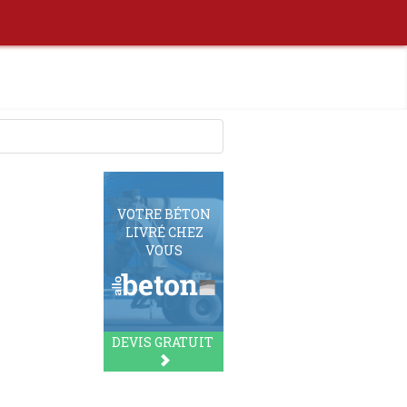
VOTRE BÉTON
LIVRÉ CHEZ
VOUS
DEVIS GRATUIT