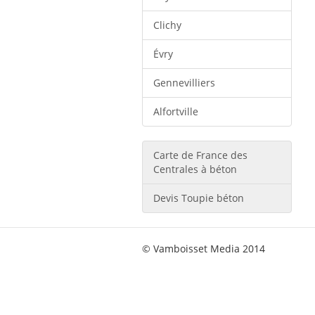
Clichy
Évry
Gennevilliers
Alfortville
Carte de France des
Centrales à béton
Devis Toupie béton
© Vamboisset Media 2014