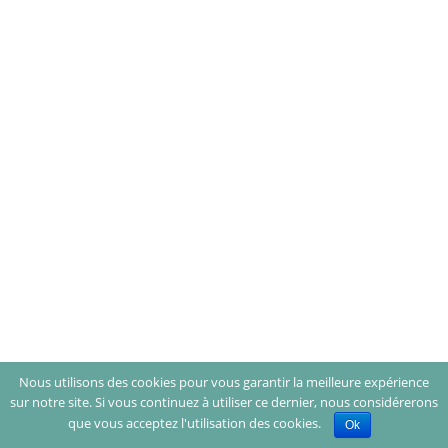
Nous utilisons des cookies pour vous garantir la meilleure expérience
sur notre site. Si vous continuez à utiliser ce dernier, nous considérerons
que vous acceptez l'utilisation des cookies.
Ok