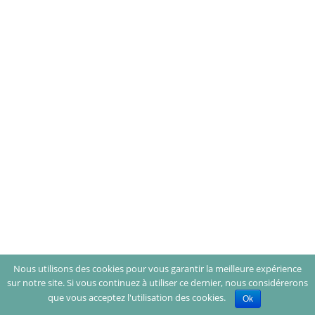
Nous utilisons des cookies pour vous garantir la meilleure expérience
sur notre site. Si vous continuez à utiliser ce dernier, nous considérerons
que vous acceptez l'utilisation des cookies.
Ok