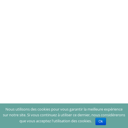
Nous utilisons des cookies pour vous garantir la meilleure expérience
sur notre site. Si vous continuez à utiliser ce dernier, nous considérerons
que vous acceptez l'utilisation des cookies.
Ok