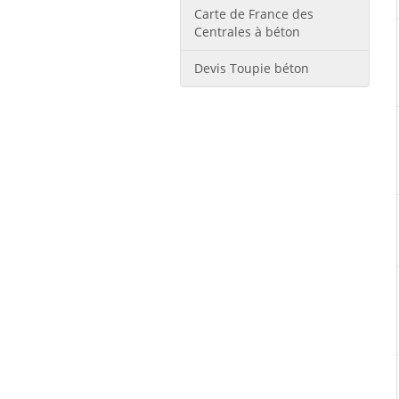
Carte de France des
Centrales à béton
Devis Toupie béton