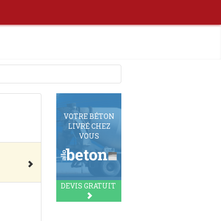
VOTRE BÉTON
LIVRÉ CHEZ
VOUS
DEVIS GRATUIT