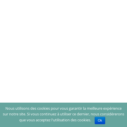
Nous utilisons des cookies pour vous garantir la meilleure expérience
sur notre site. Si vous continuez à utiliser ce dernier, nous considérerons
que vous acceptez l'utilisation des cookies.
Ok