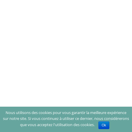
Nous utilisons des cookies pour vous garantir la meilleure expérience
sur notre site. Si vous continuez à utiliser ce dernier, nous considérerons
que vous acceptez l'utilisation des cookies.
Ok