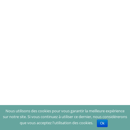
Nous utilisons des cookies pour vous garantir la meilleure expérience
sur notre site. Si vous continuez à utiliser ce dernier, nous considérerons
que vous acceptez l'utilisation des cookies.
Ok