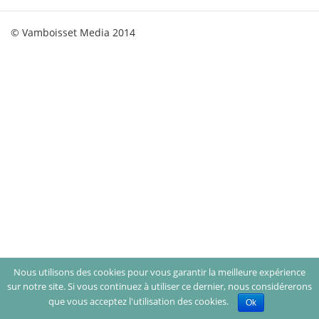
© Vamboisset Media 2014
Nous utilisons des cookies pour vous garantir la meilleure expérience
sur notre site. Si vous continuez à utiliser ce dernier, nous considérerons
que vous acceptez l'utilisation des cookies.
Ok