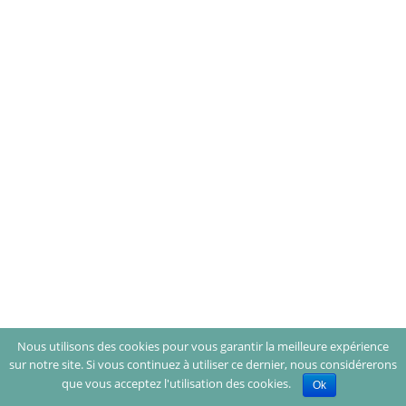
Nous utilisons des cookies pour vous garantir la meilleure expérience
sur notre site. Si vous continuez à utiliser ce dernier, nous considérerons
que vous acceptez l'utilisation des cookies.
Ok