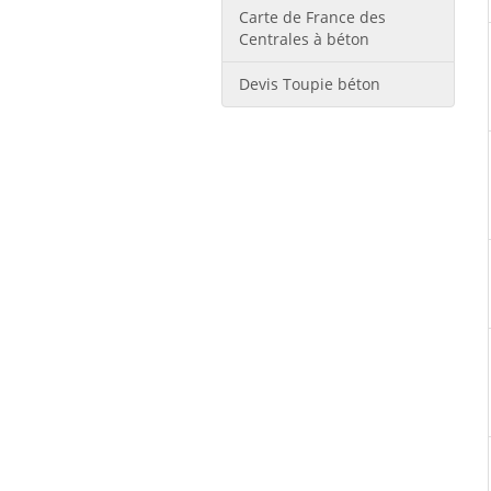
Carte de France des
Centrales à béton
Devis Toupie béton