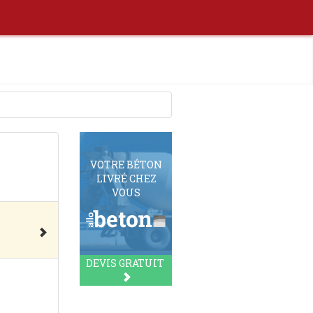
VOTRE BÉTON
LIVRÉ CHEZ
VOUS
DEVIS GRATUIT