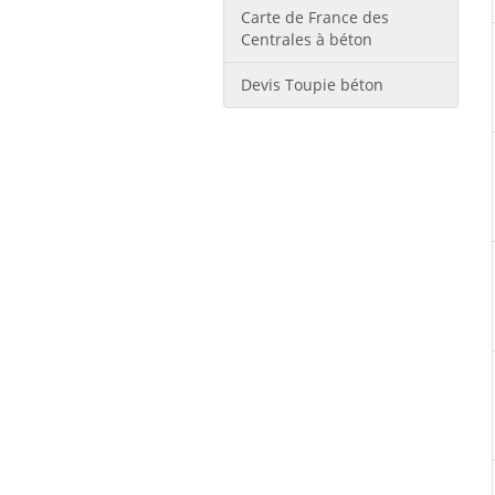
Carte de France des
Centrales à béton
Devis Toupie béton