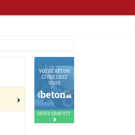
VOTRE BÉTON
LIVRÉ CHEZ
VOUS
DEVIS GRATUIT