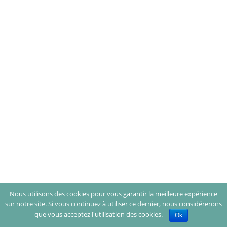
Nous utilisons des cookies pour vous garantir la meilleure expérience
sur notre site. Si vous continuez à utiliser ce dernier, nous considérerons
que vous acceptez l'utilisation des cookies.
Ok