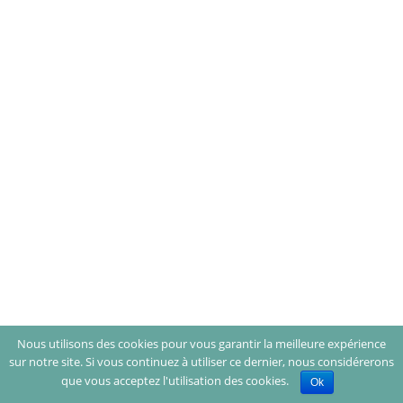
Nous utilisons des cookies pour vous garantir la meilleure expérience
sur notre site. Si vous continuez à utiliser ce dernier, nous considérerons
que vous acceptez l'utilisation des cookies.
Ok