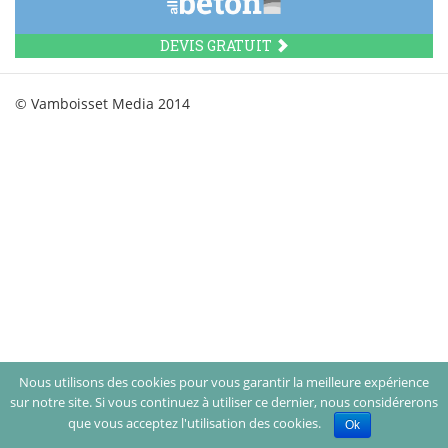
DEVIS GRATUIT
© Vamboisset Media 2014
Nous utilisons des cookies pour vous garantir la meilleure expérience
sur notre site. Si vous continuez à utiliser ce dernier, nous considérerons
que vous acceptez l'utilisation des cookies.
Ok