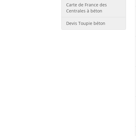
Carte de France des
Centrales à béton
Devis Toupie béton