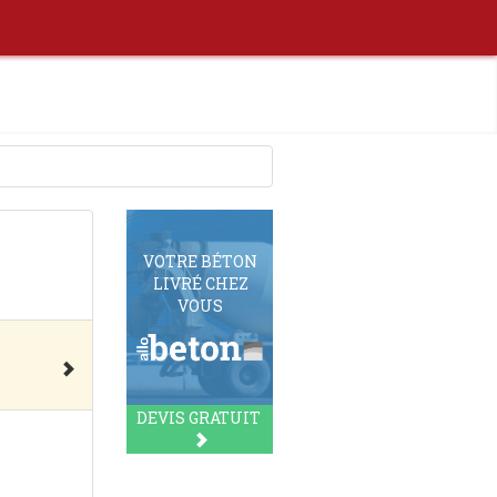
VOTRE BÉTON
LIVRÉ CHEZ
VOUS
DEVIS GRATUIT