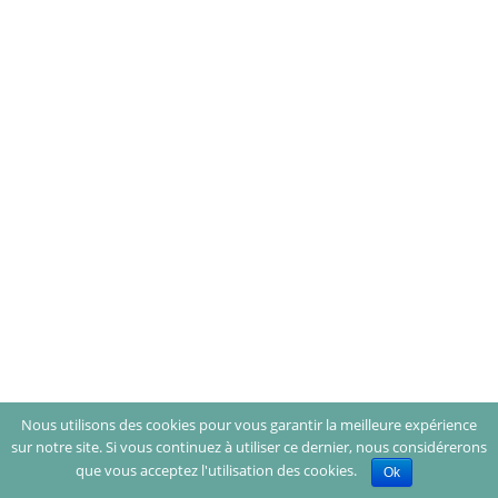
Nous utilisons des cookies pour vous garantir la meilleure expérience
sur notre site. Si vous continuez à utiliser ce dernier, nous considérerons
que vous acceptez l'utilisation des cookies.
Ok