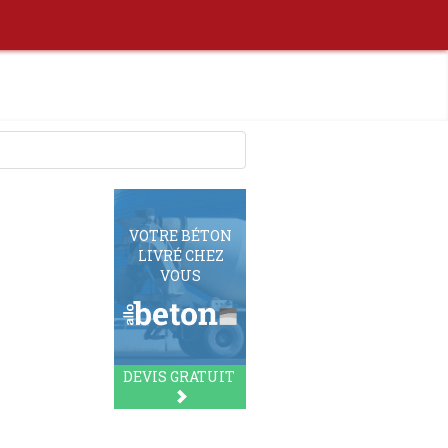
VOTRE BÉTON
LIVRÉ CHEZ
VOUS
DEVIS GRATUIT