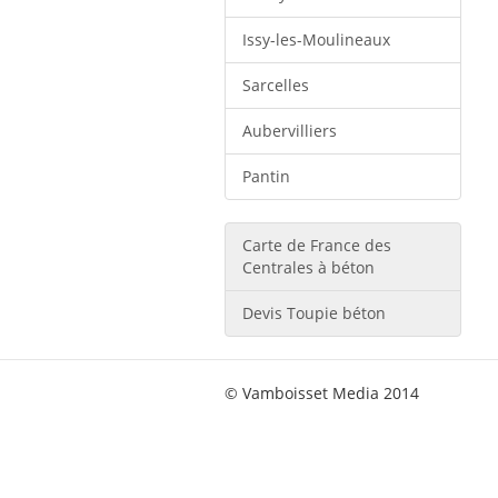
Issy-les-Moulineaux
Sarcelles
Aubervilliers
Pantin
Carte de France des
Centrales à béton
Devis Toupie béton
© Vamboisset Media 2014