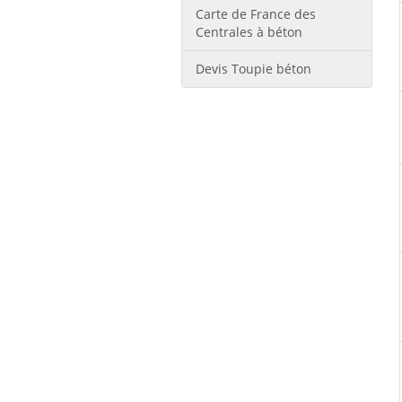
Carte de France des
Centrales à béton
Devis Toupie béton