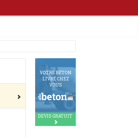
VOTRE BÉTON
LIVRÉ CHEZ
VOUS
DEVIS GRATUIT