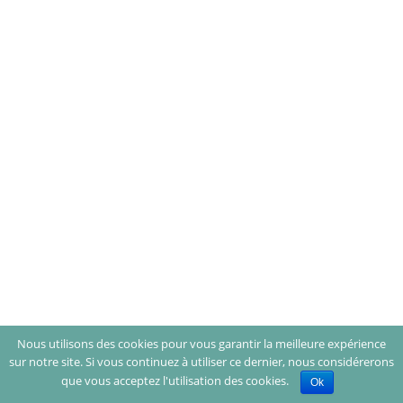
Nous utilisons des cookies pour vous garantir la meilleure expérience
sur notre site. Si vous continuez à utiliser ce dernier, nous considérerons
que vous acceptez l'utilisation des cookies.
Ok